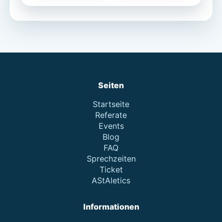
Seiten
Startseite
Referate
Events
Blog
FAQ
Sprechzeiten
Ticket
AStAletics
Informationen