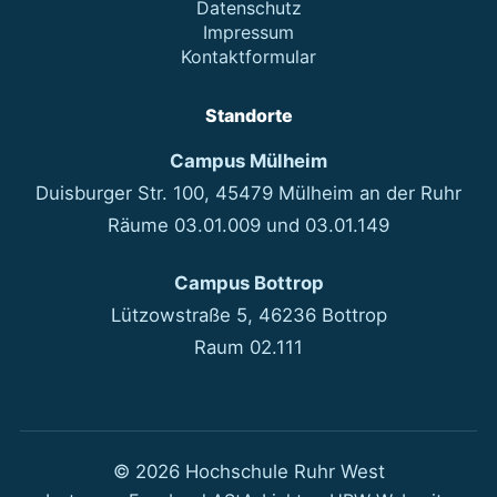
Datenschutz
Impressum
Kontaktformular
Standorte
Campus Mülheim
Duisburger Str. 100, 45479 Mülheim an der Ruhr
Räume 03.01.009 und 03.01.149
Campus Bottrop
Lützowstraße 5, 46236 Bottrop
Raum 02.111
© 2026 Hochschule Ruhr West