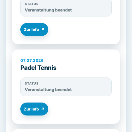
STATUS
Veranstaltung beendet
Zur Info
↗
07.07.2026
Padel Tennis
STATUS
Veranstaltung beendet
Zur Info
↗