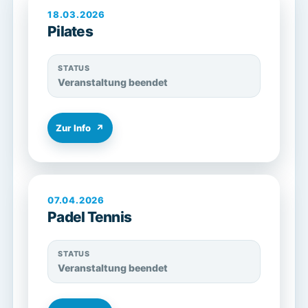
18.03.2026
Pilates
STATUS
Veranstaltung beendet
Zur Info
↗
07.04.2026
Padel Tennis
STATUS
Veranstaltung beendet