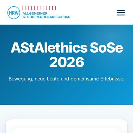
AStAlethics SoSe
2026
Bewegung, neue Leute und gemeinsame Erlebnisse.