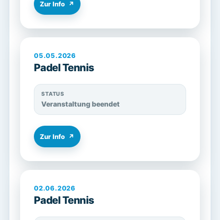
Zur Info
↗
05.05.2026
Padel Tennis
STATUS
Veranstaltung beendet
Zur Info
↗
02.06.2026
Padel Tennis